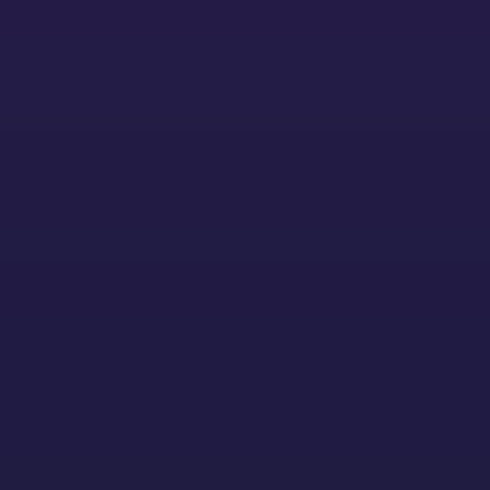
农业大数据
利用数据分析优化农业生产和决策